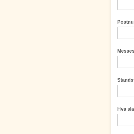
Postnu
Messes
Stands
Hva sla